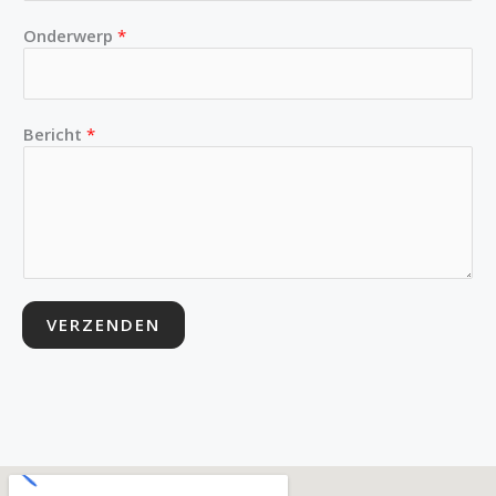
Onderwerp
*
Bericht
*
VERZENDEN