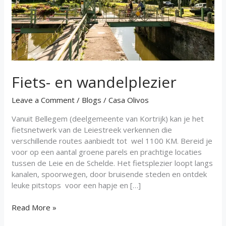
Fiets- en wandelplezier
Leave a Comment
/
Blogs
/
Casa Olivos
Vanuit Bellegem (deelgemeente van Kortrijk) kan je het
fietsnetwerk van de Leiestreek verkennen die
verschillende routes aanbiedt tot wel 1100 KM. Bereid je
voor op een aantal groene parels en prachtige locaties
tussen de Leie en de Schelde. Het fietsplezier loopt langs
kanalen, spoorwegen, door bruisende steden en ontdek
leuke pitstops voor een hapje en […]
Read More »